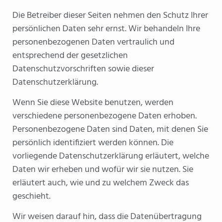
Die Betreiber dieser Seiten nehmen den Schutz Ihrer
persönlichen Daten sehr ernst. Wir behandeln Ihre
personenbezogenen Daten vertraulich und
entsprechend der gesetzlichen
Datenschutzvorschriften sowie dieser
Datenschutzerklärung.
Wenn Sie diese Website benutzen, werden
verschiedene personenbezogene Daten erhoben.
Personenbezogene Daten sind Daten, mit denen Sie
persönlich identifiziert werden können. Die
vorliegende Datenschutzerklärung erläutert, welche
Daten wir erheben und wofür wir sie nutzen. Sie
erläutert auch, wie und zu welchem Zweck das
geschieht.
Wir weisen darauf hin, dass die Datenübertragung