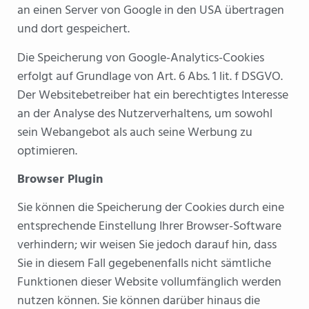
an einen Server von Google in den USA übertragen
und dort gespeichert.
Die Speicherung von Google-Analytics-Cookies
erfolgt auf Grundlage von Art. 6 Abs. 1 lit. f DSGVO.
Der Websitebetreiber hat ein berechtigtes Interesse
an der Analyse des Nutzerverhaltens, um sowohl
sein Webangebot als auch seine Werbung zu
optimieren.
Browser Plugin
Sie können die Speicherung der Cookies durch eine
entsprechende Einstellung Ihrer Browser-Software
verhindern; wir weisen Sie jedoch darauf hin, dass
Sie in diesem Fall gegebenenfalls nicht sämtliche
Funktionen dieser Website vollumfänglich werden
nutzen können. Sie können darüber hinaus die