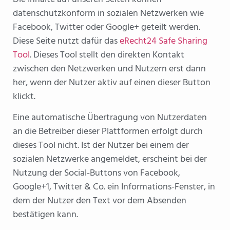
datenschutzkonform in sozialen Netzwerken wie
Facebook, Twitter oder Google+ geteilt werden.
Diese Seite nutzt dafür das
eRecht24 Safe Sharing
Tool
. Dieses Tool stellt den direkten Kontakt
zwischen den Netzwerken und Nutzern erst dann
her, wenn der Nutzer aktiv auf einen dieser Button
klickt.
Eine automatische Übertragung von Nutzerdaten
an die Betreiber dieser Plattformen erfolgt durch
dieses Tool nicht. Ist der Nutzer bei einem der
sozialen Netzwerke angemeldet, erscheint bei der
Nutzung der Social-Buttons von Facebook,
Google+1, Twitter & Co. ein Informations-Fenster, in
dem der Nutzer den Text vor dem Absenden
bestätigen kann.