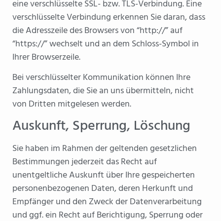
eine verschlüsselte SSL- bzw. TLS-Verbindung. Eine
verschlüsselte Verbindung erkennen Sie daran, dass
die Adresszeile des Browsers von “http://” auf
“https://” wechselt und an dem Schloss-Symbol in
Ihrer Browserzeile.
Bei verschlüsselter Kommunikation können Ihre
Zahlungsdaten, die Sie an uns übermitteln, nicht
von Dritten mitgelesen werden.
Auskunft, Sperrung, Löschung
Sie haben im Rahmen der geltenden gesetzlichen
Bestimmungen jederzeit das Recht auf
unentgeltliche Auskunft über Ihre gespeicherten
personenbezogenen Daten, deren Herkunft und
Empfänger und den Zweck der Datenverarbeitung
und ggf. ein Recht auf Berichtigung, Sperrung oder