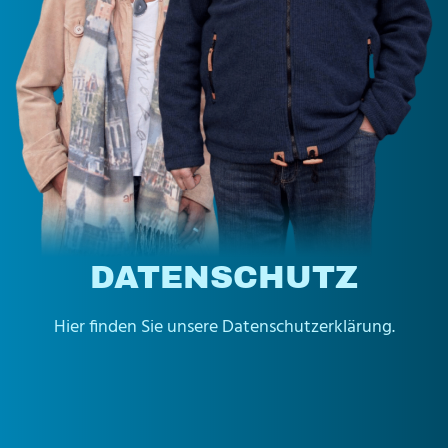
DATENSCHUTZ
Hier finden Sie unsere Datenschutzerklärung.