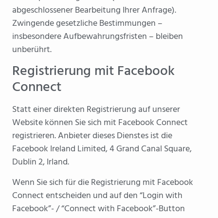
abgeschlossener Bearbeitung Ihrer Anfrage).
Zwingende gesetzliche Bestimmungen –
insbesondere Aufbewahrungsfristen – bleiben
unberührt.
Registrierung mit Facebook
Connect
Statt einer direkten Registrierung auf unserer
Website können Sie sich mit Facebook Connect
registrieren. Anbieter dieses Dienstes ist die
Facebook Ireland Limited, 4 Grand Canal Square,
Dublin 2, Irland.
Wenn Sie sich für die Registrierung mit Facebook
Connect entscheiden und auf den “Login with
Facebook”- / “Connect with Facebook”-Button