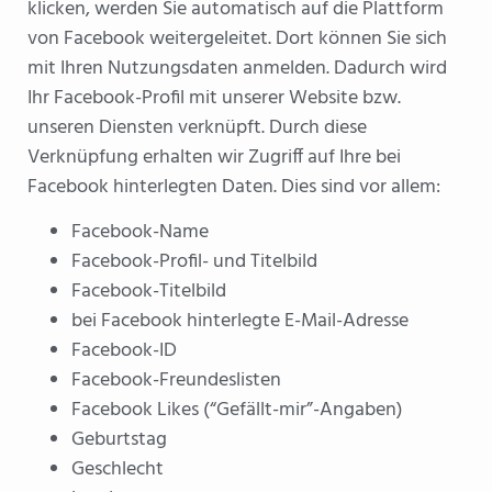
klicken, werden Sie automatisch auf die Plattform
von Facebook weitergeleitet. Dort können Sie sich
mit Ihren Nutzungsdaten anmelden. Dadurch wird
Ihr Facebook-Profil mit unserer Website bzw.
unseren Diensten verknüpft. Durch diese
Verknüpfung erhalten wir Zugriff auf Ihre bei
Facebook hinterlegten Daten. Dies sind vor allem:
Facebook-Name
Facebook-Profil- und Titelbild
Facebook-Titelbild
bei Facebook hinterlegte E-Mail-Adresse
Facebook-ID
Facebook-Freundeslisten
Facebook Likes (“Gefällt-mir”-Angaben)
Geburtstag
Geschlecht