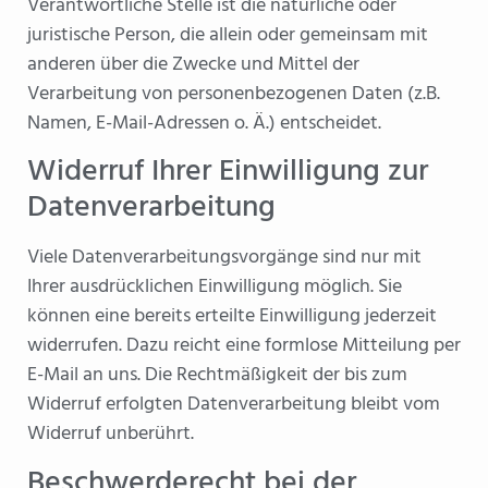
Verantwortliche Stelle ist die natürliche oder
juristische Person, die allein oder gemeinsam mit
anderen über die Zwecke und Mittel der
Verarbeitung von personenbezogenen Daten (z.B.
Namen, E-Mail-Adressen o. Ä.) entscheidet.
Widerruf Ihrer Einwilligung zur
Datenverarbeitung
Viele Datenverarbeitungsvorgänge sind nur mit
Ihrer ausdrücklichen Einwilligung möglich. Sie
können eine bereits erteilte Einwilligung jederzeit
widerrufen. Dazu reicht eine formlose Mitteilung per
E-Mail an uns. Die Rechtmäßigkeit der bis zum
Widerruf erfolgten Datenverarbeitung bleibt vom
Widerruf unberührt.
Beschwerderecht bei der