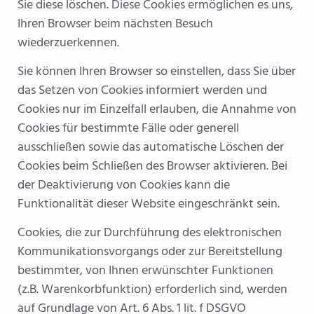
Sie diese löschen. Diese Cookies ermöglichen es uns,
Ihren Browser beim nächsten Besuch
wiederzuerkennen.
Sie können Ihren Browser so einstellen, dass Sie über
das Setzen von Cookies informiert werden und
Cookies nur im Einzelfall erlauben, die Annahme von
Cookies für bestimmte Fälle oder generell
ausschließen sowie das automatische Löschen der
Cookies beim Schließen des Browser aktivieren. Bei
der Deaktivierung von Cookies kann die
Funktionalität dieser Website eingeschränkt sein.
Cookies, die zur Durchführung des elektronischen
Kommunikationsvorgangs oder zur Bereitstellung
bestimmter, von Ihnen erwünschter Funktionen
(z.B. Warenkorbfunktion) erforderlich sind, werden
auf Grundlage von Art. 6 Abs. 1 lit. f DSGVO