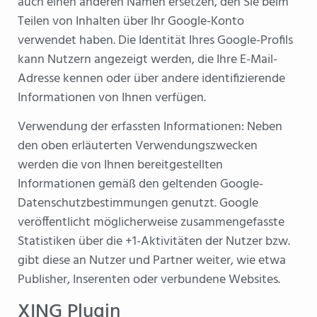
auch einen anderen Namen ersetzen, den Sie beim
Teilen von Inhalten über Ihr Google-Konto
verwendet haben. Die Identität Ihres Google-Profils
kann Nutzern angezeigt werden, die Ihre E-Mail-
Adresse kennen oder über andere identifizierende
Informationen von Ihnen verfügen.
Verwendung der erfassten Informationen: Neben
den oben erläuterten Verwendungszwecken
werden die von Ihnen bereitgestellten
Informationen gemäß den geltenden Google-
Datenschutzbestimmungen genutzt. Google
veröffentlicht möglicherweise zusammengefasste
Statistiken über die +1-Aktivitäten der Nutzer bzw.
gibt diese an Nutzer und Partner weiter, wie etwa
Publisher, Inserenten oder verbundene Websites.
XING Plugin