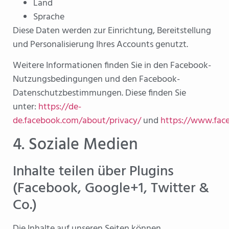
Land
Sprache
Diese Daten werden zur Einrichtung, Bereitstellung
und Personalisierung Ihres Accounts genutzt.
Weitere Informationen finden Sie in den Facebook-
Nutzungsbedingungen und den Facebook-
Datenschutzbestimmungen. Diese finden Sie
unter:
https://de-
de.facebook.com/about/privacy/
und
https://www.fac
4. Soziale Medien
Inhalte teilen über Plugins
(Facebook, Google+1, Twitter &
Co.)
Die Inhalte auf unseren Seiten können