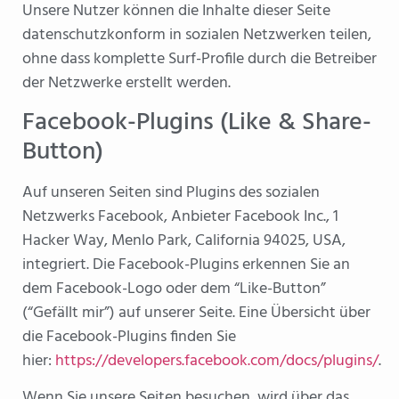
Unsere Nutzer können die Inhalte dieser Seite
datenschutzkonform in sozialen Netzwerken teilen,
ohne dass komplette Surf-Profile durch die Betreiber
der Netzwerke erstellt werden.
Facebook-Plugins (Like & Share-
Button)
Auf unseren Seiten sind Plugins des sozialen
Netzwerks Facebook, Anbieter Facebook Inc., 1
Hacker Way, Menlo Park, California 94025, USA,
integriert. Die Facebook-Plugins erkennen Sie an
dem Facebook-Logo oder dem “Like-Button”
(“Gefällt mir”) auf unserer Seite. Eine Übersicht über
die Facebook-Plugins finden Sie
hier:
https://developers.facebook.com/docs/plugins/
.
Wenn Sie unsere Seiten besuchen, wird über das