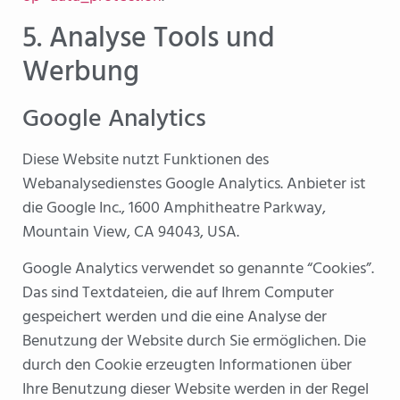
5. Analyse Tools und
Werbung
Google Analytics
Diese Website nutzt Funktionen des
Webanalysedienstes Google Analytics. Anbieter ist
die Google Inc., 1600 Amphitheatre Parkway,
Mountain View, CA 94043, USA.
Google Analytics verwendet so genannte “Cookies”.
Das sind Textdateien, die auf Ihrem Computer
gespeichert werden und die eine Analyse der
Benutzung der Website durch Sie ermöglichen. Die
durch den Cookie erzeugten Informationen über
Ihre Benutzung dieser Website werden in der Regel