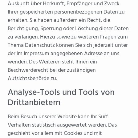
Auskunft über Herkunft, Empfänger und Zweck
Ihrer gespeicherten personenbezogenen Daten zu
erhalten. Sie haben außerdem ein Recht, die
Berichtigung, Sperrung oder Löschung dieser Daten
zu verlangen. Hierzu sowie zu weiteren Fragen zum
Thema Datenschutz können Sie sich jederzeit unter
der im Impressum angegebenen Adresse an uns
wenden. Des Weiteren steht Ihnen ein
Beschwerderecht bei der zuständigen
Aufsichtsbehörde zu.
Analyse-Tools und Tools von
Drittanbietern
Beim Besuch unserer Website kann Ihr Surf-
Verhalten statistisch ausgewertet werden. Das
geschieht vor allem mit Cookies und mit