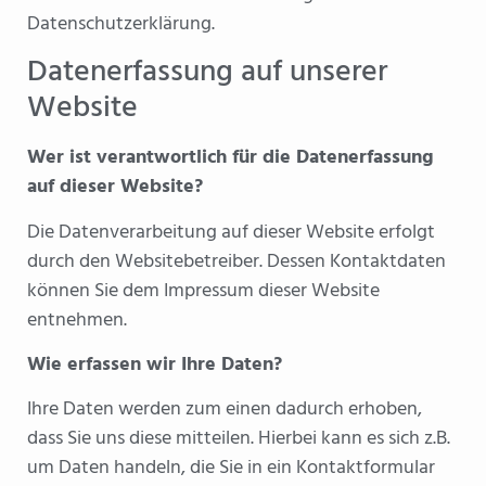
Datenschutzerklärung.
Datenerfassung auf unserer
Website
Wer ist verantwortlich für die Datenerfassung
auf dieser Website?
Die Datenverarbeitung auf dieser Website erfolgt
durch den Websitebetreiber. Dessen Kontaktdaten
können Sie dem Impressum dieser Website
entnehmen.
Wie erfassen wir Ihre Daten?
Ihre Daten werden zum einen dadurch erhoben,
dass Sie uns diese mitteilen. Hierbei kann es sich z.B.
um Daten handeln, die Sie in ein Kontaktformular