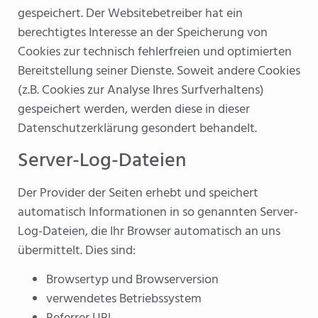
gespeichert. Der Websitebetreiber hat ein
berechtigtes Interesse an der Speicherung von
Cookies zur technisch fehlerfreien und optimierten
Bereitstellung seiner Dienste. Soweit andere Cookies
(z.B. Cookies zur Analyse Ihres Surfverhaltens)
gespeichert werden, werden diese in dieser
Datenschutzerklärung gesondert behandelt.
Server-Log-Dateien
Der Provider der Seiten erhebt und speichert
automatisch Informationen in so genannten Server-
Log-Dateien, die Ihr Browser automatisch an uns
übermittelt. Dies sind:
Browsertyp und Browserversion
verwendetes Betriebssystem