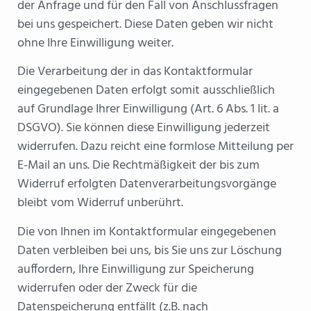
der Anfrage und für den Fall von Anschlussfragen
bei uns gespeichert. Diese Daten geben wir nicht
ohne Ihre Einwilligung weiter.
Die Verarbeitung der in das Kontaktformular
eingegebenen Daten erfolgt somit ausschließlich
auf Grundlage Ihrer Einwilligung (Art. 6 Abs. 1 lit. a
DSGVO). Sie können diese Einwilligung jederzeit
widerrufen. Dazu reicht eine formlose Mitteilung per
E-Mail an uns. Die Rechtmäßigkeit der bis zum
Widerruf erfolgten Datenverarbeitungsvorgänge
bleibt vom Widerruf unberührt.
Die von Ihnen im Kontaktformular eingegebenen
Daten verbleiben bei uns, bis Sie uns zur Löschung
auffordern, Ihre Einwilligung zur Speicherung
widerrufen oder der Zweck für die
Datenspeicherung entfällt (z.B. nach