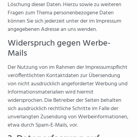
Löschung dieser Daten. Hierzu sowie zu weiteren
Fragen zum Thema personenbezogene Daten
können Sie sich jederzeit unter der im Impressum
angegebenen Adresse an uns wenden.
Widerspruch gegen Werbe-
Mails
Der Nutzung von im Rahmen der Impressumspflicht
veröffentlichten Kontaktdaten zur Übersendung
von nicht ausdrücklich angeforderter Werbung und
Informationsmaterialien wird hiermit
widersprochen. Die Betreiber der Seiten behalten
sich ausdrücklich rechtliche Schritte im Falle der
unverlangten Zusendung von Werbeinformationen,
etwa durch Spam-E-Mails, vor.