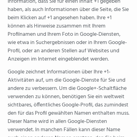
Information, dass Sie für einen Inhalt +1 gegeben
haben, als auch Informationen über die Seite, die Sie
beim Klicken auf +1 angesehen haben. Ihre +1
können als Hinweise zusammen mit Ihrem
Profilnamen und Ihrem Foto in Google-Diensten,
wie etwa in Suchergebnissen oder in Ihrem Google-
Profil, oder an anderen Stellen auf Websites und
Anzeigen im Internet eingeblendet werden.
Google zeichnet Informationen über Ihre +1-
Aktivitäten auf, um die Google-Dienste für Sie und
andere zu verbessern. Um die Google+-Schaltfläche
verwenden zu können, benötigen Sie ein weltweit
sichtbares, öffentliches Google-Profil, das zumindest
den für das Profil gewählten Namen enthalten muss.
Dieser Name wird in allen Google-Diensten
verwendet. In manchen Fällen kann dieser Name