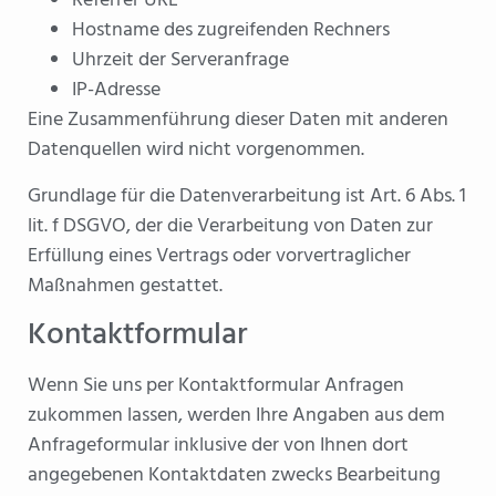
Referrer URL
Hostname des zugreifenden Rechners
Uhrzeit der Serveranfrage
IP-Adresse
Eine Zusammenführung dieser Daten mit anderen
Datenquellen wird nicht vorgenommen.
Grundlage für die Datenverarbeitung ist Art. 6 Abs. 1
lit. f DSGVO, der die Verarbeitung von Daten zur
Erfüllung eines Vertrags oder vorvertraglicher
Maßnahmen gestattet.
Kontaktformular
Wenn Sie uns per Kontaktformular Anfragen
zukommen lassen, werden Ihre Angaben aus dem
Anfrageformular inklusive der von Ihnen dort
angegebenen Kontaktdaten zwecks Bearbeitung