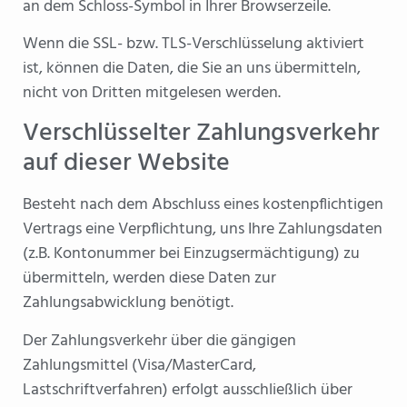
an dem Schloss-Symbol in Ihrer Browserzeile.
Wenn die SSL- bzw. TLS-Verschlüsselung aktiviert
ist, können die Daten, die Sie an uns übermitteln,
nicht von Dritten mitgelesen werden.
Verschlüsselter Zahlungsverkehr
auf dieser Website
Besteht nach dem Abschluss eines kostenpflichtigen
Vertrags eine Verpflichtung, uns Ihre Zahlungsdaten
(z.B. Kontonummer bei Einzugsermächtigung) zu
übermitteln, werden diese Daten zur
Zahlungsabwicklung benötigt.
Der Zahlungsverkehr über die gängigen
Zahlungsmittel (Visa/MasterCard,
Lastschriftverfahren) erfolgt ausschließlich über