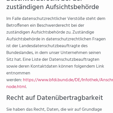
zuständigen Aufsichtsbehörde
Im Falle datenschutzrechtlicher Verstöße steht dem
Betroffenen ein Beschwerderecht bei der
zuständigen Aufsichtsbehörde zu. Zuständige
Aufsichtsbehörde in datenschutzrechtlichen Fragen
ist der Landesdatenschutzbeauftragte des
Bundeslandes, in dem unser Unternehmen seinen
Sitz hat. Eine Liste der Datenschutzbeauftragten
sowie deren Kontaktdaten können folgendem Link
entnommen
werden:
https://www.bfdi.bund.de/DE/Infothek/Anschri
node.html
.
Recht auf Datenübertragbarkeit
Sie haben das Recht, Daten, die wir auf Grundlage