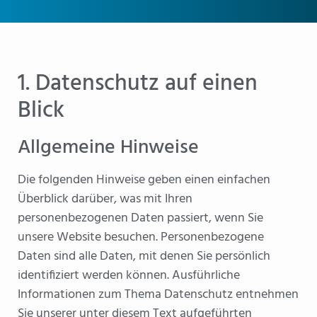
1. Datenschutz auf einen
Blick
Allgemeine Hinweise
Die folgenden Hinweise geben einen einfachen
Überblick darüber, was mit Ihren
personenbezogenen Daten passiert, wenn Sie
unsere Website besuchen. Personenbezogene
Daten sind alle Daten, mit denen Sie persönlich
identifiziert werden können. Ausführliche
Informationen zum Thema Datenschutz entnehmen
Sie unserer unter diesem Text aufgeführten