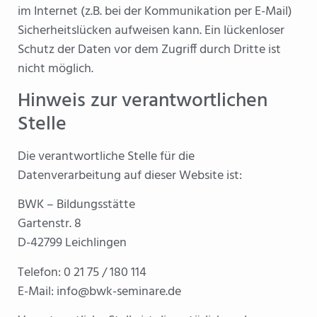
im Internet (z.B. bei der Kommunikation per E-Mail)
Sicherheitslücken aufweisen kann. Ein lückenloser
Schutz der Daten vor dem Zugriff durch Dritte ist
nicht möglich.
Hinweis zur verantwortlichen
Stelle
Die verantwortliche Stelle für die
Datenverarbeitung auf dieser Website ist:
BWK – Bildungsstätte
Gartenstr. 8
D-42799 Leichlingen
Telefon: 0 21 75 / 180 114
E-Mail: info@bwk-seminare.de