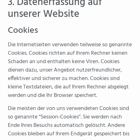
3. Datenerfassung auf
unserer Website
Cookies
Die Internetseiten verwenden teilweise so genannte
Cookies. Cookies richten auf Ihrem Rechner keinen
Schaden an und enthalten keine Viren. Cookies
dienen dazu, unser Angebot nutzerfreundlicher,
effektiver und sicherer zu machen. Cookies sind
kleine Textdateien, die auf Ihrem Rechner abgelegt
werden und die Ihr Browser speichert.
Die meisten der von uns verwendeten Cookies sind
so genannte “Session-Cookies”. Sie werden nach
Ende Ihres Besuchs automatisch gelöscht. Andere
Cookies bleiben auf Ihrem Endgerät gespeichert bis