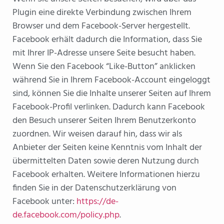
Plugin eine direkte Verbindung zwischen Ihrem
Browser und dem Facebook-Server hergestellt.
Facebook erhält dadurch die Information, dass Sie
mit Ihrer IP-Adresse unsere Seite besucht haben.
Wenn Sie den Facebook “Like-Button” anklicken
während Sie in Ihrem Facebook-Account eingeloggt
sind, können Sie die Inhalte unserer Seiten auf Ihrem
Facebook-Profil verlinken. Dadurch kann Facebook
den Besuch unserer Seiten Ihrem Benutzerkonto
zuordnen. Wir weisen darauf hin, dass wir als
Anbieter der Seiten keine Kenntnis vom Inhalt der
übermittelten Daten sowie deren Nutzung durch
Facebook erhalten. Weitere Informationen hierzu
finden Sie in der Datenschutzerklärung von
Facebook unter:
https://de-
de.facebook.com/policy.php
.