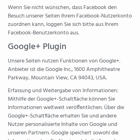
Wenn Sie nicht wünschen, dass Facebook den
Besuch unserer Seiten Ihrem Facebook-Nutzerkonto
zuordnen kann, loggen Sie sich bitte aus Ihrem
Facebook-Benutzerkonto aus.
Google+ Plugin
Unsere Seiten nutzen Funktionen von Google+.
Anbieter ist die Google Inc., 1600 Amphitheatre
Parkway, Mountain View, CA 94043, USA.
Erfassung und Weitergabe von Informationen:
Mithilfe der Google+-Schaltfläche können Sie
Informationen weltweit veröffentlichen. Über die
Google+-Schaltfläche erhalten Sie und andere
Nutzer personalisierte Inhalte von Google und
unseren Partnern. Google speichert sowohl die