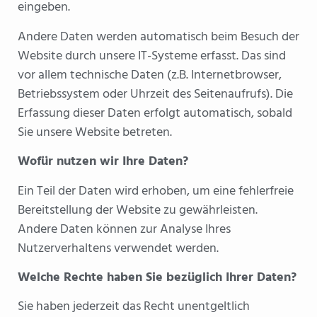
eingeben.
Andere Daten werden automatisch beim Besuch der
Website durch unsere IT-Systeme erfasst. Das sind
vor allem technische Daten (z.B. Internetbrowser,
Betriebssystem oder Uhrzeit des Seitenaufrufs). Die
Erfassung dieser Daten erfolgt automatisch, sobald
Sie unsere Website betreten.
Wofür nutzen wir Ihre Daten?
Ein Teil der Daten wird erhoben, um eine fehlerfreie
Bereitstellung der Website zu gewährleisten.
Andere Daten können zur Analyse Ihres
Nutzerverhaltens verwendet werden.
Welche Rechte haben Sie bezüglich Ihrer Daten?
Sie haben jederzeit das Recht unentgeltlich