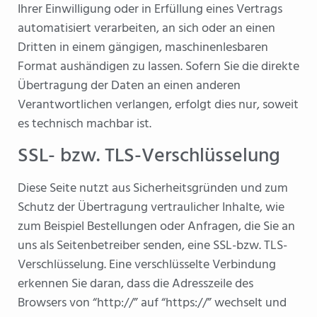
Ihrer Einwilligung oder in Erfüllung eines Vertrags
automatisiert verarbeiten, an sich oder an einen
Dritten in einem gängigen, maschinenlesbaren
Format aushändigen zu lassen. Sofern Sie die direkte
Übertragung der Daten an einen anderen
Verantwortlichen verlangen, erfolgt dies nur, soweit
es technisch machbar ist.
SSL- bzw. TLS-Verschlüsselung
Diese Seite nutzt aus Sicherheitsgründen und zum
Schutz der Übertragung vertraulicher Inhalte, wie
zum Beispiel Bestellungen oder Anfragen, die Sie an
uns als Seitenbetreiber senden, eine SSL-bzw. TLS-
Verschlüsselung. Eine verschlüsselte Verbindung
erkennen Sie daran, dass die Adresszeile des
Browsers von “http://” auf “https://” wechselt und