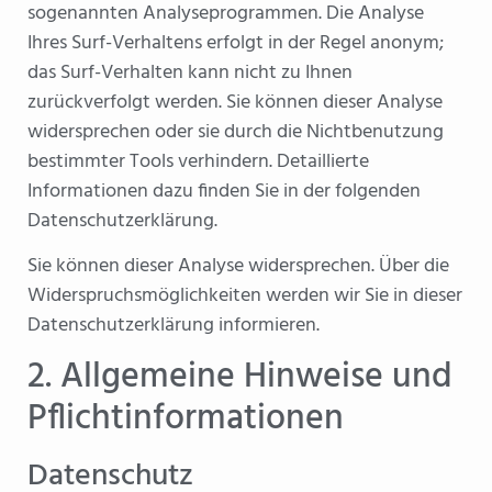
sogenannten Analyseprogrammen. Die Analyse
Ihres Surf-Verhaltens erfolgt in der Regel anonym;
das Surf-Verhalten kann nicht zu Ihnen
zurückverfolgt werden. Sie können dieser Analyse
widersprechen oder sie durch die Nichtbenutzung
bestimmter Tools verhindern. Detaillierte
Informationen dazu finden Sie in der folgenden
Datenschutzerklärung.
Sie können dieser Analyse widersprechen. Über die
Widerspruchsmöglichkeiten werden wir Sie in dieser
Datenschutzerklärung informieren.
2. Allgemeine Hinweise und
Pflichtinformationen
Datenschutz