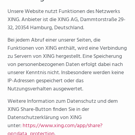
Unsere Website nutzt Funktionen des Netzwerks
XING. Anbieter ist die XING AG, Dammtorstraße 29-
32, 20354 Hamburg, Deutschland.
Bei jedem Abruf einer unserer Seiten, die
Funktionen von XING enthält, wird eine Verbindung
zu Servern von XING hergestellt. Eine Speicherung
von personenbezogenen Daten erfolgt dabei nach
unserer Kenntnis nicht. Insbesondere werden keine
IP-Adressen gespeichert oder das
Nutzungsverhalten ausgewertet.
Weitere Information zum Datenschutz und dem
XING Share-Button finden Sie in der
Datenschutzerklärung von XING
unter:
https://www.xing.com/app/share?
op=data_protection
.